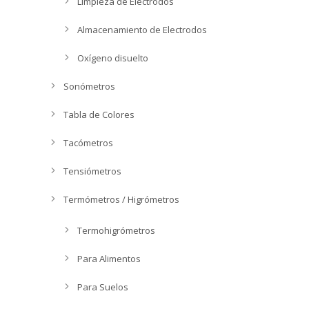
Limpieza de Electrodos
Almacenamiento de Electrodos
Oxígeno disuelto
Sonómetros
Tabla de Colores
Tacómetros
Tensiómetros
Termómetros / Higrómetros
Termohigrómetros
Para Alimentos
Para Suelos