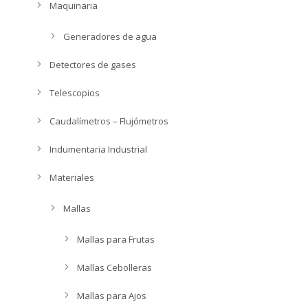
Maquinaria
Generadores de agua
Detectores de gases
Telescopios
Caudalímetros – Flujómetros
Indumentaria Industrial
Materiales
Mallas
Mallas para Frutas
Mallas Cebolleras
Mallas para Ajos