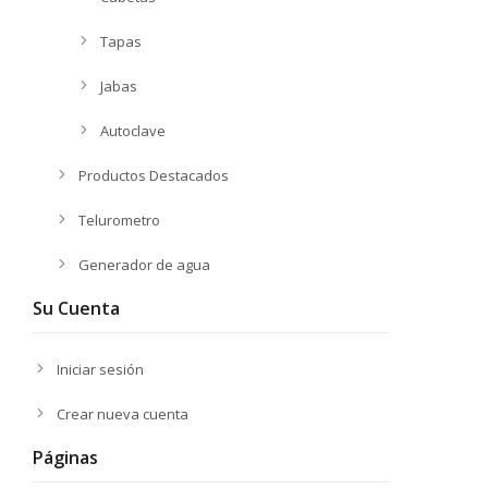
Tapas
Jabas
Autoclave
Productos Destacados
Telurometro
Generador de agua
Su Cuenta
Iniciar sesión
Crear nueva cuenta
Páginas