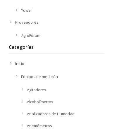
Yuwell
Proveedores
AgroFórum
Categorías
Inicio
Equipos de medición
Agitadores
Alcoholímetros
Analizadores de Humedad
Anemómetros