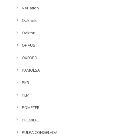
Neuation
Oakfield
Oakton
OHAUS
OXFORD
PAMOLSA
PKR
PLM
POMETER
PREMIERE
PULPA CONGELADA