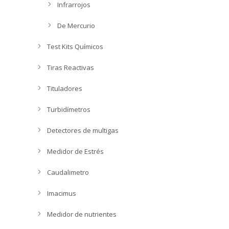
Infrarrojos
De Mercurio
Test Kits Químicos
Tiras Reactivas
Tituladores
Turbidímetros
Detectores de multigas
Medidor de Estrés
Caudalimetro
Imacimus
Medidor de nutrientes