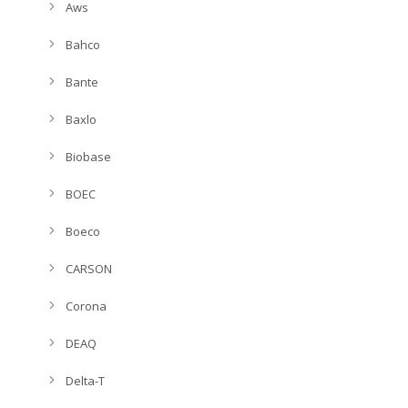
Aws
Bahco
Bante
Baxlo
Biobase
BOEC
Boeco
CARSON
Corona
DEAQ
Delta-T