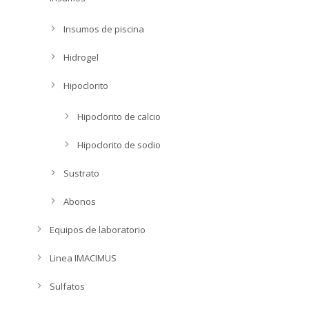
Insumos de piscina
Hidrogel
Hipoclorito
Hipoclorito de calcio
Hipoclorito de sodio
Sustrato
Abonos
Equipos de laboratorio
Linea IMACIMUS
Sulfatos