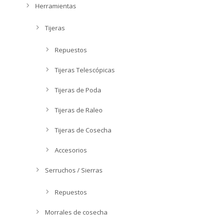
Herramientas
Tijeras
Repuestos
Tijeras Telescópicas
Tijeras de Poda
Tijeras de Raleo
Tijeras de Cosecha
Accesorios
Serruchos / Sierras
Repuestos
Morrales de cosecha