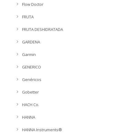
Flow Doctor
FRUTA
FRUTA DESHIDRATADA
GARDENA
Garmin
GENERICO
Genéricos
Gobetter
HACH Co.
HANNA
HANNA Instruments®