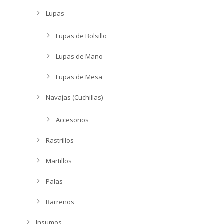
Lupas
Lupas de Bolsillo
Lupas de Mano
Lupas de Mesa
Navajas (Cuchillas)
Accesorios
Rastrillos
Martillos
Palas
Barrenos
Insumos