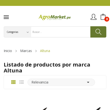
0
Inicio
Marcas
Altuna
Listado de productos por marca
Altuna

Relevancia