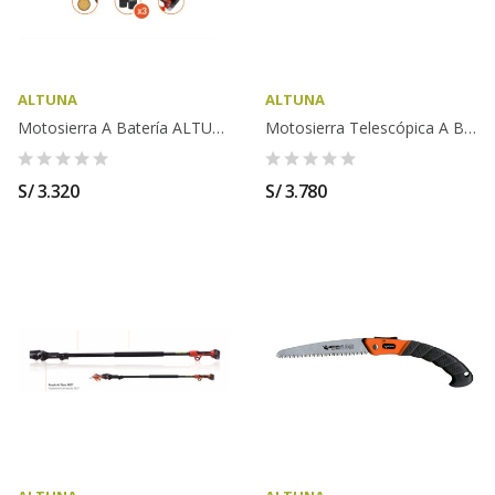
ALTUNA
ALTUNA
Motosierra A Batería ALTUNA - AB100
Motosierra Telescópica A Batería Sin Cable...
S/ 3.320
S/ 3.780