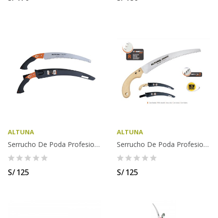
ALTUNA
ALTUNA
Serrucho De Poda Profesional ALTUNA - J422
Serrucho De Poda Profesional ALTUNA - J425
S/ 125
S/ 125