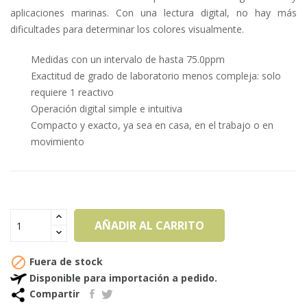
aplicaciones marinas. Con una lectura digital, no hay más
dificultades para determinar los colores visualmente.
Medidas con un intervalo de hasta 75.0ppm
Exactitud de grado de laboratorio menos compleja: solo
requiere 1 reactivo
Operación digital simple e intuitiva
Compacto y exacto, ya sea en casa, en el trabajo o en
movimiento
AÑADIR AL CARRITO

Fuera de stock
Disponible para importación a pedido.
Compartir