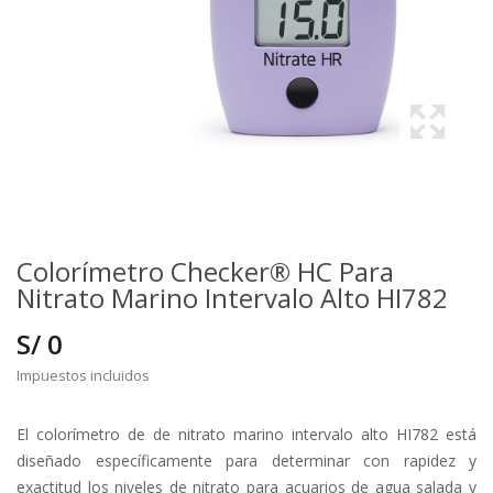
Colorímetro Checker® HC Para
Nitrato Marino Intervalo Alto HI782
S/ 0
Impuestos incluidos
El colorímetro de de nitrato marino intervalo alto HI782 está
diseñado específicamente para determinar con rapidez y
exactitud los niveles de nitrato para acuarios de agua salada y