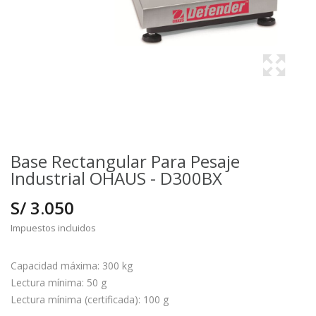
Base Rectangular Para Pesaje
Industrial OHAUS - D300BX
S/ 3.050
Impuestos incluidos
Capacidad máxima: 300 kg
Lectura mínima: 50 g
Lectura mínima (certificada): 100 g