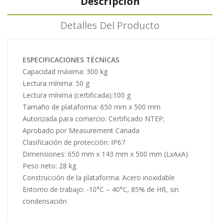
Descripción
Detalles Del Producto
ESPECIFICACIONES TÉCNICAS
Capacidad máxima: 300 kg
Lectura mínima:
50 g
Lectura mínima (certificada):100 g
Tamaño de plataforma: 650 mm x 500 mm
Autorizada para comercio: Certificado NTEP;
Aprobado por Measurement Canada
Clasificación de protección:
IP67
Dimensiones: 650 mm x 143 mm x 500 mm (LxAxA)
Peso neto: 28 kg
Construcción de la plataforma: Acero inoxidable
Entorno de trabajo: -10°C – 40°C, 85% de HR, sin
condensación