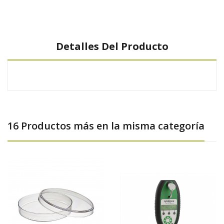
Detalles Del Producto
16 Productos más en la misma categoría