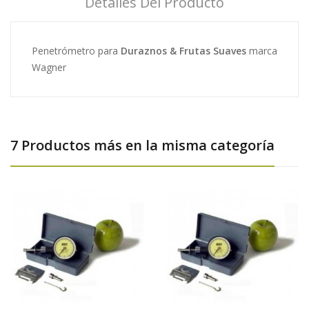
Detalles Del Producto
Penetrómetro para
Duraznos & Frutas Suaves
marca
Wagner
7 Productos más en la misma categoría