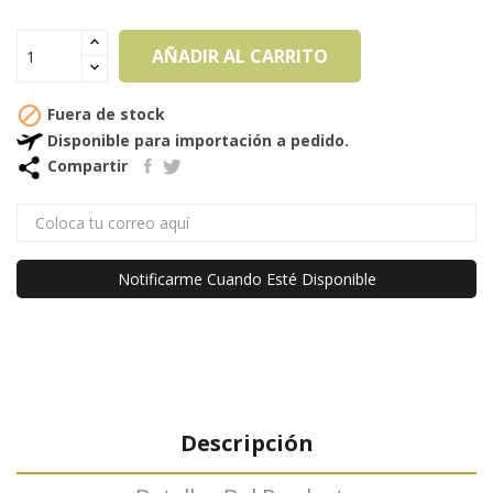
AÑADIR AL CARRITO

Fuera de stock
Disponible para importación a pedido.
Compartir
Notificarme Cuando Esté Disponible
Descripción